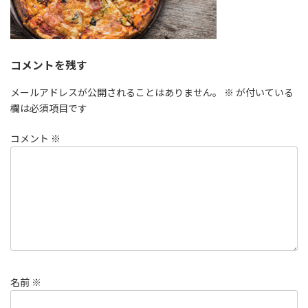
コメントを残す
メールアドレスが公開されることはありません。
※
が付いている
欄は必須項目です
コメント
※
名前
※