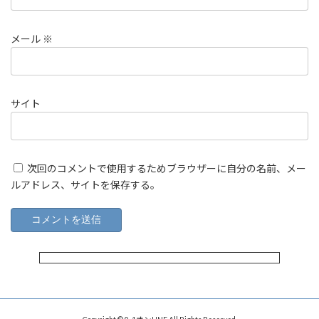
メール
※
サイト
次回のコメントで使用するためブラウザーに自分の名前、メー
ルアドレス、サイトを保存する。