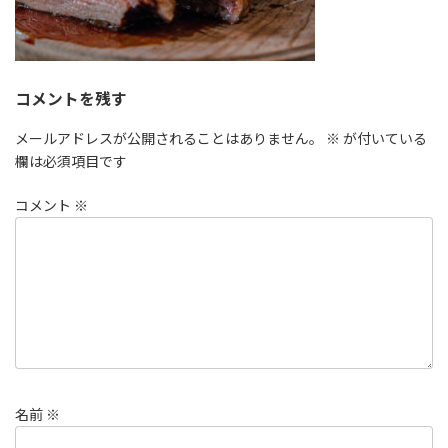
コメントを残す
メールアドレスが公開されることはありません。
※
が付いている
欄は必須項目です
コメント
※
名前
※