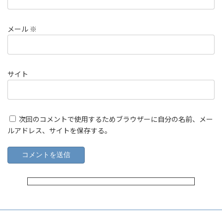
メール
※
サイト
次回のコメントで使用するためブラウザーに自分の名前、メー
ルアドレス、サイトを保存する。