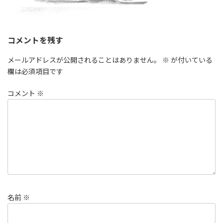
コメントを残す
メールアドレスが公開されることはありません。
※
が付いている
欄は必須項目です
コメント
※
名前
※