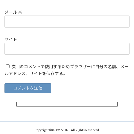
メール
※
サイト
次回のコメントで使用するためブラウザーに自分の名前、メー
ルアドレス、サイトを保存する。
Copyright © 0-1オンLINE All Rights Reserved.