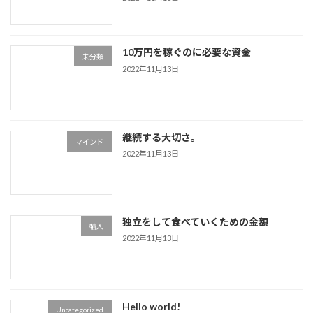
10万円を稼ぐのに必要な資金
未分類
2022年11月13日
継続する大切さ。
マインド
2022年11月13日
独立をして食べていくための金額
輸入
2022年11月13日
Hello world!
Uncategorized