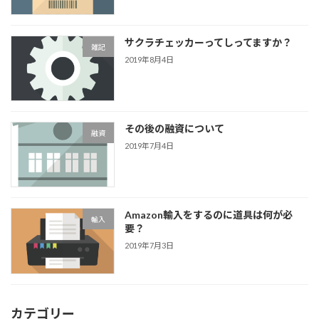
サクラチェッカーってしってますか？
雑記
2019年8月4日
その後の融資について
融資
2019年7月4日
Amazon輸入をするのに道具は何が必
輸入
要？
2019年7月3日
カテゴリー