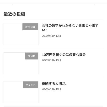
最近の投稿
会社の数字がわからないままじゃまず
税金 経理
い！
2022年11月13日
10万円を稼ぐのに必要な資金
未分類
2022年11月13日
継続する大切さ。
マインド
2022年11月13日