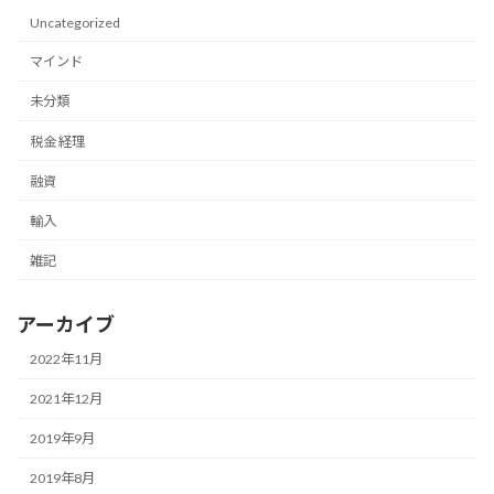
Uncategorized
マインド
未分類
税金 経理
融資
輸入
雑記
アーカイブ
2022年11月
2021年12月
2019年9月
2019年8月