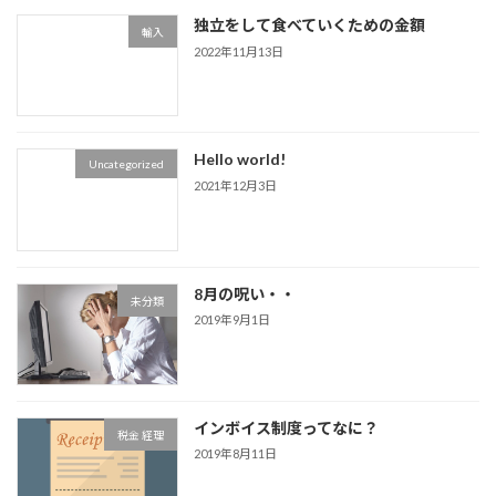
独立をして食べていくための金額
輸入
2022年11月13日
Hello world!
Uncategorized
2021年12月3日
8月の呪い・・
未分類
2019年9月1日
インボイス制度ってなに？
税金 経理
2019年8月11日